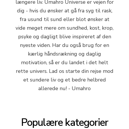
længere liv. Umahro Universe er vejen for
dig - hvis du ønsker at gå fra syg til rask,
fra usund til sund eller blot ønsker at
vide meget mere om sundhed, kost, krop,
psyke og dagligt blive inspireret af den
nyeste viden. Har du også brug for en
kærlig håndsrækning og daglig
motivation, så er du landet i det helt
rette univers. Lad os starte din rejse mod
et sundere liv og et bedre helbred
allerede nu! - Umahro
Populære kategorier