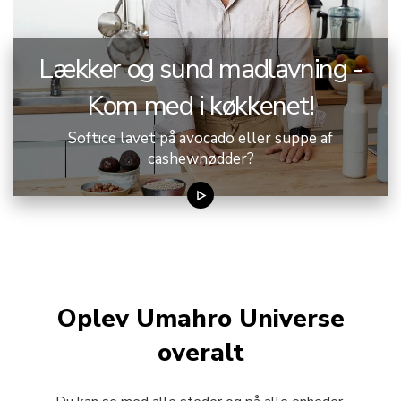
Lækker og sund madlavning -
Kom med i køkkenet!
Softice lavet på avocado eller suppe af
cashewnødder?
Oplev Umahro Universe
overalt