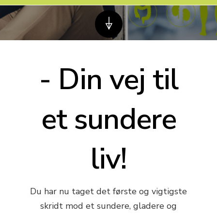
- Din vej til
et sundere
liv!
Du har nu taget det første og vigtigste
skridt mod et sundere, gladere og