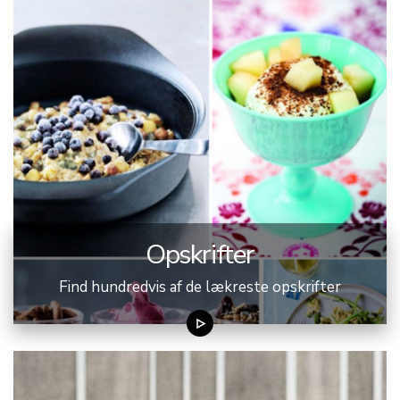
Opskrifter
Find hundredvis af de lækreste opskrifter