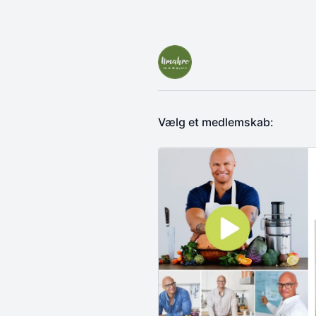
Vælg et medlemskab: