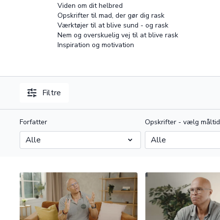
Viden om dit helbred
Opskrifter til mad, der gør dig rask
Værktøjer til at blive sund - og rask
Nem og overskuelig vej til at blive rask
Inspiration og motivation
Filtre
Forfatter
Opskrifter - vælg måltid