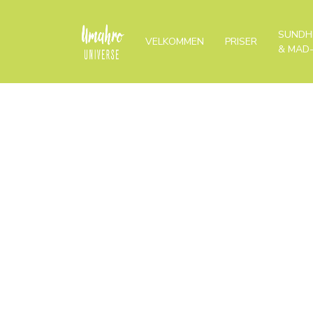
SUNDH
VELKOMMEN
PRISER
& MAD