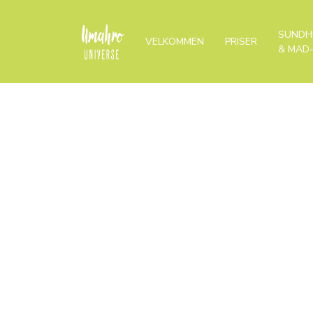
SUNDH
VELKOMMEN
PRISER
& MAD