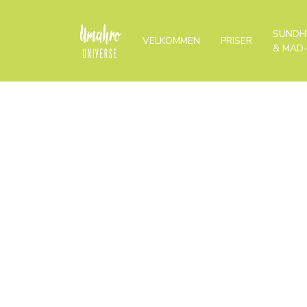
SUNDH
VELKOMMEN
PRISER
& MAD