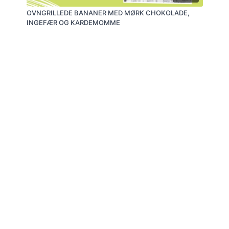
OVNGRILLEDE BANANER MED MØRK CHOKOLADE,
INGEFÆR OG KARDEMOMME