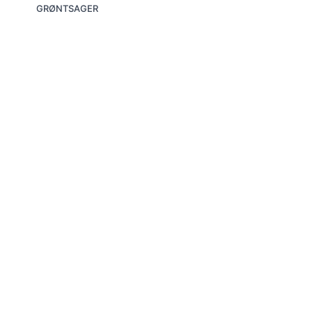
GRØNTSAGER