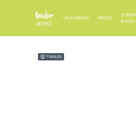
SUNDH
VELKOMMEN
PRISER
& MAD
Trailer