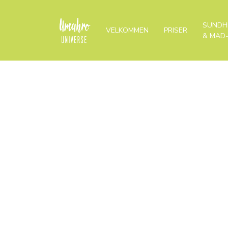
SUNDH
VELKOMMEN
PRISER
& MAD